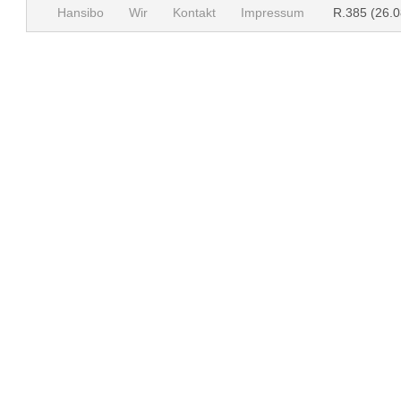
Hansibo
Wir
Kontakt
Impressum
R.385 (26.0