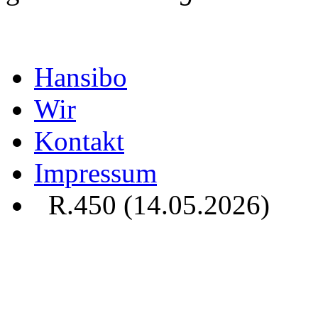
Hansibo
Wir
Kontakt
Impressum
R.450 (14.05.2026)