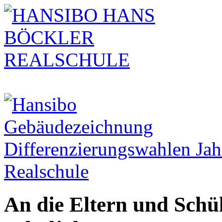
Differenzierungswahlen Ja
Realschule
An die Eltern und Schü